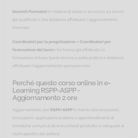
Docenti-Formatori
in materia di salute e sicurezza sul lavoro
già qualificati e che debbono effettuare l'aggiornamento
triennale.
Coordinatori per la progettazione
e
Coordinatori per
l'esecuzione dei lavori
che hanno già effettuato la
formazione di base (parte teorica e parte pratica) e debbono
effettuare l'aggiornamento quinquennale.
Perché questo corso online in e-
Learning RSPP-ASPP -
Aggiornamento 2 ore
Aggiornamento per
RSPP/ASPP
in merito alle evoluzioni,
innovazioni, applicazioni pratiche e approfondimenti di
tematiche comuni ai diversi contesti produttivi e adeguate ai
rischi specifici del settore.