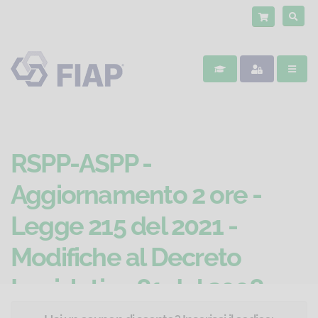
RSPP-ASPP -
Aggiornamento 2 ore -
Legge 215 del 2021 -
Modifiche al Decreto
Legislativo 81 del 2008 -