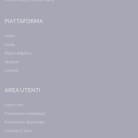
PIATTAFORMA
Home
Guida
Rigore didattico
Negozio
Contatti
AREA UTENTI
I miei corsi
Formazione completata
Formazione disponibile
Contatta il Tutor