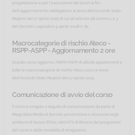
progettazione e per l'esecuzione dei lavori ai fini
dell'aggiornamento obbligatorio ai sensi dell'Accordo Stato-
Regioni del 17 aprile 2025 di cui all'articolo 98 commi 2 e 3
del Decreto Legislativo 9 aprile 2008 n. 81.
Macrocategorie di rischio Ateco -
RSPP-ASPP - Aggiornamento 2 ore
Questo corso aggiorna i RSPP/ASPP di attività appartenenti a
tutte le macrocategorie di rischio Ateco 2007 ai sensi
dell'Accordo Stato-Regioni del 17 aprile 2025.
Comunicazione di avvio del corso
Il corso è erogato a seguito di comunicazione da parte di
Mega Italia Media al Servizio prevenzione e sicurezza negli
ambienti di lavoro (PSAL) dell'ATS di Brescia dei programmi
del corso e delle modalità di erogazione.