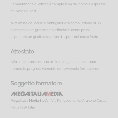
La valutazione di efficacia complessiva del corso è espressa
dal voto del test.
Al termine del corso è obbligatoria la compilazione di un
questionario di gradimento affinché l'utente possa
esprimere un giudizio sui diversi aspetti del corso fruito.
Attestato
Alla conclusione del corso, è consegnato un attestato
numerato progressivamente dell'avvenuta formazione.
Soggetto formatore
Mega Italia Media S.p.A.
- Via Roncadelle 70/A, 25030 Castel
Mella (BS) Italia