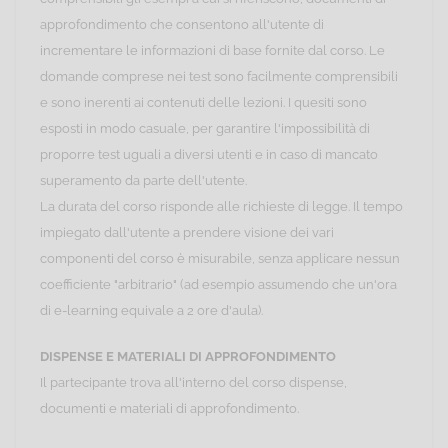
approfondimento che consentono all'utente di
incrementare le informazioni di base fornite dal corso. Le
domande comprese nei test sono facilmente comprensibili
e sono inerenti ai contenuti delle lezioni. I quesiti sono
esposti in modo casuale, per garantire l'impossibilità di
proporre test uguali a diversi utenti e in caso di mancato
superamento da parte dell'utente.
La durata del corso risponde alle richieste di legge. Il tempo
impiegato dall'utente a prendere visione dei vari
componenti del corso è misurabile, senza applicare nessun
coefficiente "arbitrario" (ad esempio assumendo che un'ora
di e-learning equivale a 2 ore d'aula).
DISPENSE E MATERIALI DI APPROFONDIMENTO
Il partecipante trova all'interno del corso dispense,
documenti e materiali di approfondimento.