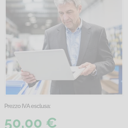
Prezzo IVA esclusa:
50,00 €