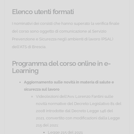
Elenco utenti formati
I nominativi dei corsisti che hanno superato la verifica finale
del corso sono oggetto di comunicazione al Servizio
Prevenzione e Sicurezza negli ambienti di lavoro (PSAL)
dell'ATS di Brescia.
Programma del corso online in e-
Learning
Aggiornamento sulle novità in materia di salute e
sicurezza sul lavoro
Videolezioni dell'Avv. Lorenzo Fantini sulle
novità normative del Decreto Legislativo 81 del
2008 introdotte dal Decreto Legge 146 del
2021, convertito con modificazioni dalla Legge
215 del 2021:
Legge 215 del 2021