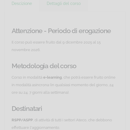
Descizione
Dettagli del corso
Attenzione - Periodo di erogazione
Il corso può essere fruito dal 9 dicembre 2025 al 15
novembre 2026.
Metodologia del corso
Corso in modalità
e-learning
, che potrà essere fruito online
in modalità asincrona (in qualsiasi momento del giorno, 24
ore su 24, 7 giorni alla settimana).
Destinatari
RSPP/ASPP
, di attività di tutti i settori Ateco, che debbono
effettuare l'aggiornamento.