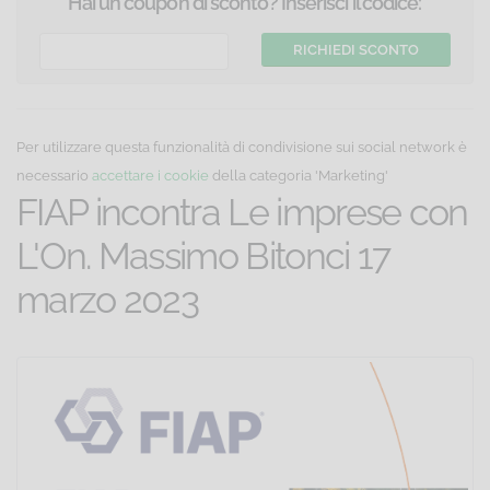
Hai un coupon di sconto? Inserisci il codice:
Per utilizzare questa funzionalità di condivisione sui social network è
necessario
accettare i cookie
della categoria 'Marketing'
FIAP incontra Le imprese con
L'On. Massimo Bitonci 17
marzo 2023