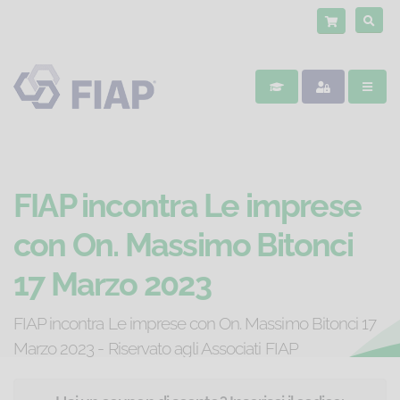
FIAP incontra Le imprese
con On. Massimo Bitonci
17 Marzo 2023
FIAP incontra Le imprese con On. Massimo Bitonci 17
Marzo 2023 - Riservato agli Associati FIAP