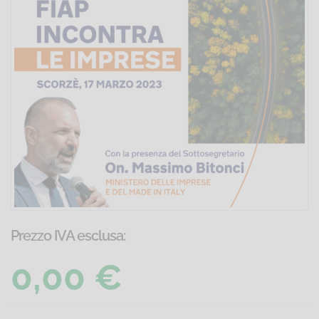
Prezzo IVA esclusa:
0,00 €