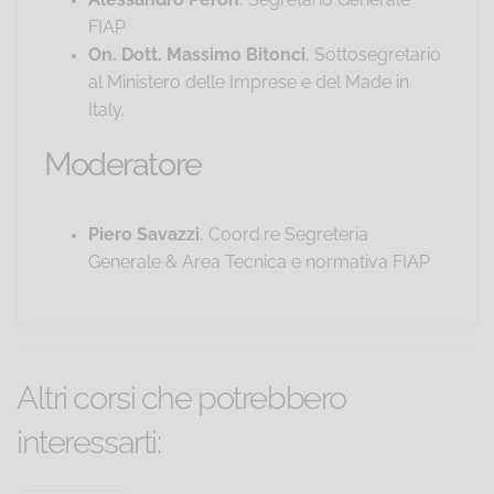
FIAP
On. Dott. Massimo Bitonci
, Sottosegretario
al Ministero delle Imprese e del Made in
Italy.
Moderatore
Piero Savazzi
, Coord.re Segreteria
Generale & Area Tecnica e normativa FIAP
Altri corsi che potrebbero
interessarti: