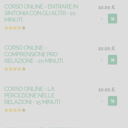
CORSO ONLINE - ENTRARE IN
10,00 €
SINTONIA CON GLI ALTRI - 20
MINUTI
CORSO ONLINE -
10,00 €
COMPRENSIONE PRO
RELAZIONE - 20 MINUTI
CORSO ONLINE - LA
10,00 €
PERCEZIONE NELLE
RELAZIONI - 15 MINUTI