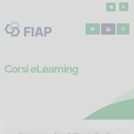
Corsi eLearning