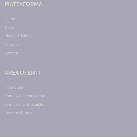
PIATTAFORMA
Home
Guida
Rigore didattico
Negozio
Contatti
AREA UTENTI
I miei corsi
Formazione completata
Formazione disponibile
Contatta il Tutor