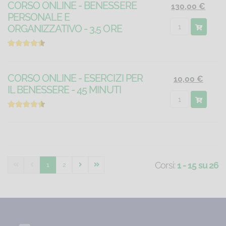
CORSO ONLINE - BENESSERE
130,00 €
PERSONALE E
ORGANIZZATIVO - 3,5 ORE
CORSO ONLINE - ESERCIZI PER
10,00 €
IL BENESSERE - 45 MINUTI
Corsi:
1 - 15 su 26
1
2