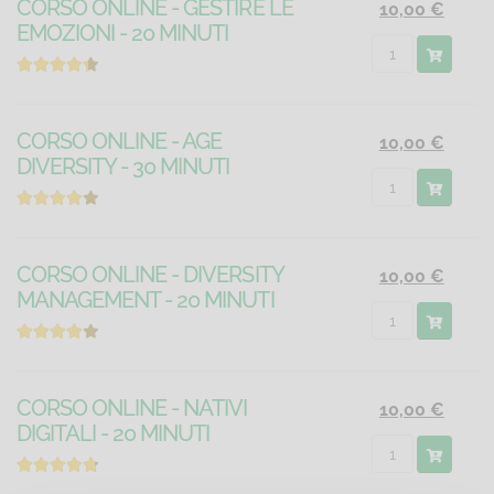
CORSO ONLINE - GESTIRE LE
10,00 €
EMOZIONI - 20 MINUTI
CORSO ONLINE - AGE
10,00 €
DIVERSITY - 30 MINUTI
CORSO ONLINE - DIVERSITY
10,00 €
MANAGEMENT - 20 MINUTI
CORSO ONLINE - NATIVI
10,00 €
DIGITALI - 20 MINUTI