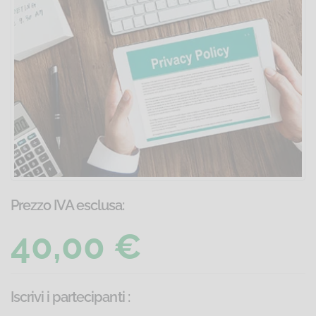
Prezzo IVA esclusa:
40,00 €
Iscrivi i partecipanti
: