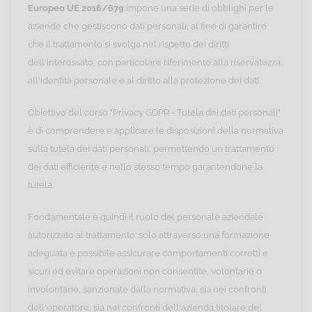
Europeo UE 2016/679
impone una serie di obblighi per le
aziende che gestiscono dati personali, al fine di garantire
che il trattamento si svolga nel rispetto dei diritti
dell'interessato, con particolare riferimento alla riservatezza,
all'identità personale e al diritto alla protezione dei dati.
Obiettivo del corso "Privacy GDPR - Tutela dei dati personali"
è di comprendere e applicare le disposizioni della normativa
sulla tutela dei dati personali, permettendo un trattamento
dei dati efficiente e nello stesso tempo garantendone la
tutela.
Fondamentale è quindi il ruolo del personale aziendale
autorizzato al trattamento: solo attraverso una formazione
adeguata è possibile assicurare comportamenti corretti e
sicuri ed evitare operazioni non consentite, volontarie o
involontarie, sanzionate dalla normativa, sia nei confronti
dell'operatore, sia nei confronti dell'azienda titolare del