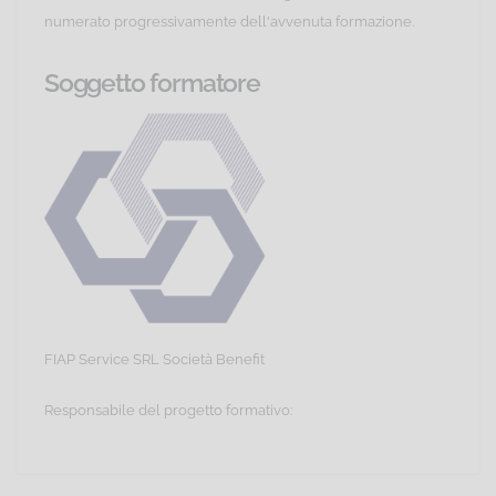
numerato progressivamente dell'avvenuta formazione.
Soggetto formatore
FIAP Service SRL Società Benefit
Responsabile del progetto formativo: