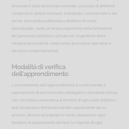
sicurezza e sulle tecnologie avanzate, si occupa di ambienti
complessi in ambito bancario, industriale, commerciale e dei
servizi. Giornalista pubblicista e direttore di riviste
specializzate, vanta un'ampia esperienza nella formazione
del personale pubblico e privato per la gestione delle
minacce terroristiche, elaborando procedure operative e
istruzioni comportamentali.
Modalità di verifica
dell'apprendimento
L'accertamento dell'apprendimento è svolto tramite il
superamento di test telematici obbligatori a domande chiuse
con correzione automatica al termine di ogni unità didattica. I
test visualizzano domande estratte casualmente da un
archivio, diverse ed esposte in modo casuale per ogni
tentativo di superamento del test. Le risposte di ogni