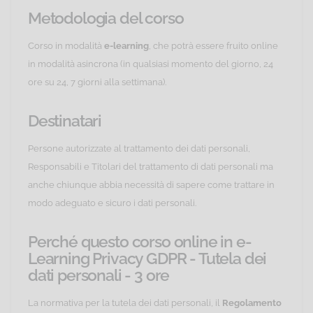
Metodologia del corso
Corso in modalità
e-learning
, che potrà essere fruito online
in modalità asincrona (in qualsiasi momento del giorno, 24
ore su 24, 7 giorni alla settimana).
Destinatari
Persone autorizzate al trattamento dei dati personali,
Responsabili e Titolari del trattamento di dati personali ma
anche chiunque abbia necessità di sapere come trattare in
modo adeguato e sicuro i dati personali.
Perché questo corso online in e-
Learning Privacy GDPR - Tutela dei
dati personali - 3 ore
La normativa per la tutela dei dati personali, il
Regolamento