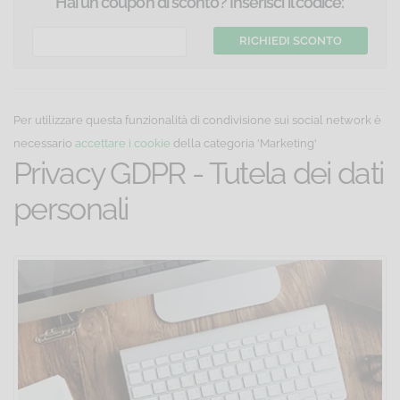
Hai un coupon di sconto? Inserisci il codice:
Per utilizzare questa funzionalità di condivisione sui social network è
necessario
accettare i cookie
della categoria 'Marketing'
Privacy GDPR - Tutela dei dati
personali