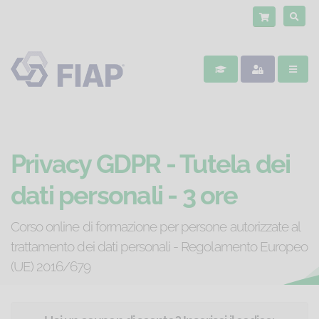
Privacy GDPR - Tutela dei
dati personali - 3 ore
Corso online di formazione per persone autorizzate al
trattamento dei dati personali - Regolamento Europeo
(UE) 2016/679