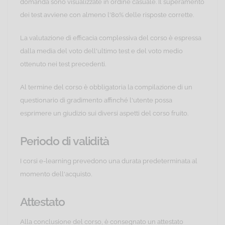
domanda sono visualizzate in ordine casuale. Il superamento
dei test avviene con almeno l'80% delle risposte corrette.
La valutazione di efficacia complessiva del corso è espressa
dalla media del voto dell'ultimo test e del voto medio
ottenuto nei test precedenti.
Al termine del corso è obbligatoria la compilazione di un
questionario di gradimento affinché l'utente possa
esprimere un giudizio sui diversi aspetti del corso fruito.
Periodo di validità
I corsi e-learning prevedono una durata predeterminata al
momento dell'acquisto.
Attestato
Alla conclusione del corso, è consegnato un attestato