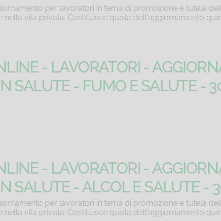
iornamento per lavoratori in tema di promozione e tutela dell
 e nella vita privata. Costituisce quota dell'aggiornamento qui
LINE - LAVORATORI - AGGIOR
IN SALUTE - FUMO E SALUTE - 3
LINE - LAVORATORI - AGGIOR
N SALUTE - ALCOL E SALUTE - 
iornamento per lavoratori in tema di promozione e tutela dell
 e nella vita privata. Costituisce quota dell'aggiornamento qui