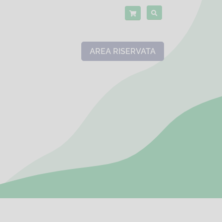
AREA RISERVATA