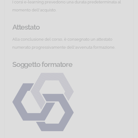
I corsi e-learning prevedono una durata predeterminata al
momento dell'acquisto.
Attestato
Alla conclusione del corso, è consegnato un attestato
numerato progressivamente dell'avvenuta formazione.
Soggetto formatore