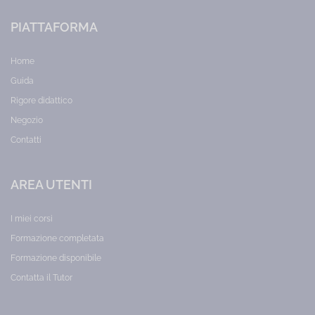
PIATTAFORMA
Home
Guida
Rigore didattico
Negozio
Contatti
AREA UTENTI
I miei corsi
Formazione completata
Formazione disponibile
Contatta il Tutor