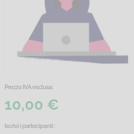
Prezzo IVA esclusa:
10,00 €
Iscrivi i partecipanti
: