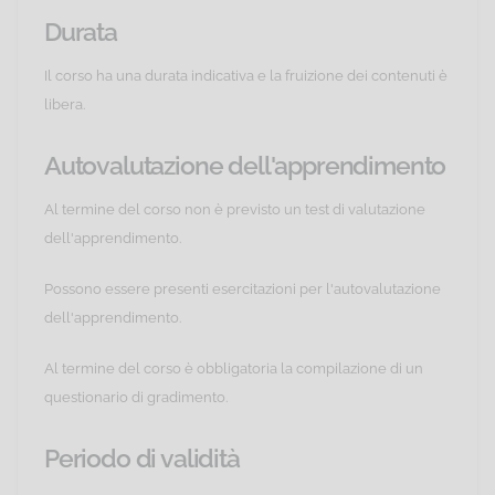
Durata
Il corso ha una durata indicativa e la fruizione dei contenuti è
libera.
Autovalutazione dell'apprendimento
Al termine del corso non è previsto un test di valutazione
dell'apprendimento.
Possono essere presenti esercitazioni per l'autovalutazione
dell'apprendimento.
Al termine del corso è obbligatoria la compilazione di un
questionario di gradimento.
Periodo di validità