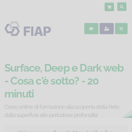
Surface, Deep e Dark web
- Cosa c'è sotto? - 20
minuti
Corso online di formazione alla scoperta della Rete,
dalla superficie alle pericolose profondità.