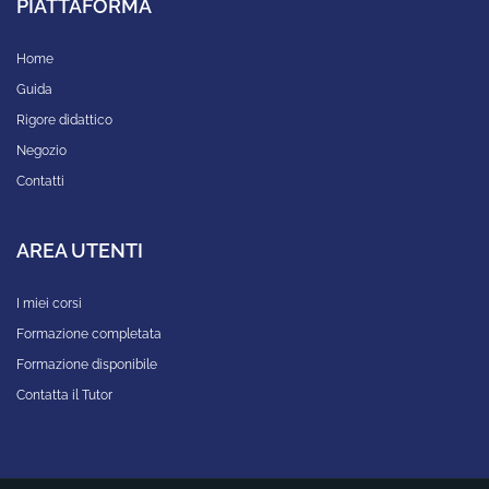
PIATTAFORMA
Home
Guida
Rigore didattico
Negozio
Contatti
AREA UTENTI
I miei corsi
Formazione completata
Formazione disponibile
Contatta il Tutor