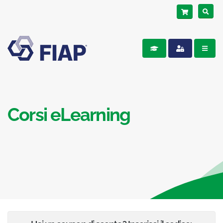
Corsi eLearning