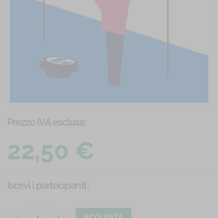
Prezzo IVA esclusa:
22,50 €
Iscrivi i partecipanti
:
ACQUISTA