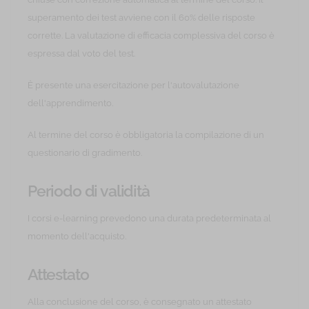
superamento dei test avviene con il 60% delle risposte
corrette. La valutazione di efficacia complessiva del corso è
espressa dal voto del test.
È presente una esercitazione per l'autovalutazione
dell'apprendimento.
Al termine del corso è obbligatoria la compilazione di un
questionario di gradimento.
Periodo di validità
I corsi e-learning prevedono una durata predeterminata al
momento dell'acquisto.
Attestato
Alla conclusione del corso, è consegnato un attestato