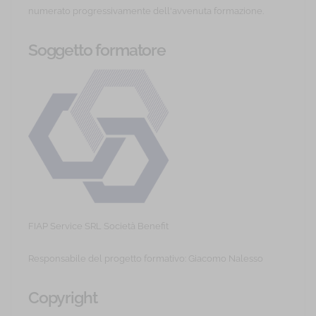
numerato progressivamente dell'avvenuta formazione.
Soggetto formatore
FIAP Service SRL Società Benefit
Responsabile del progetto formativo: Giacomo Nalesso
Copyright