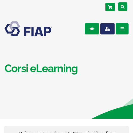
Corsi eLearning