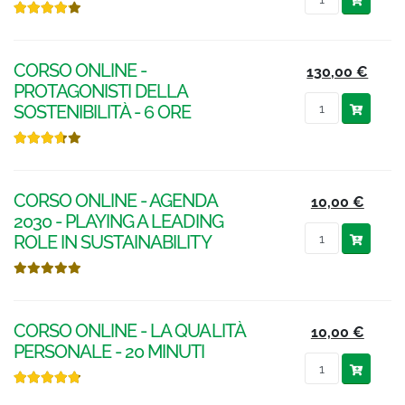
CORSO ONLINE -
130,00 €
PROTAGONISTI DELLA
SOSTENIBILITÀ - 6 ORE
CORSO ONLINE - AGENDA
10,00 €
2030 - PLAYING A LEADING
ROLE IN SUSTAINABILITY
CORSO ONLINE - LA QUALITÀ
10,00 €
PERSONALE - 20 MINUTI