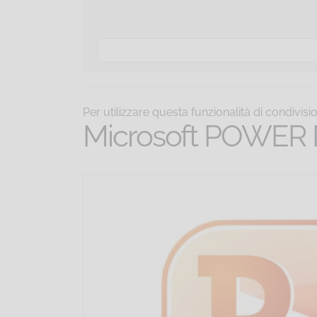
Per utilizzare questa funzionalità di condivis
Microsoft POWER 