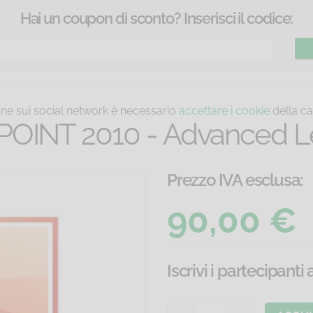
Hai un coupon di sconto? Inserisci il codice:
ione sui social network è necessario
accettare i cookie
della ca
POINT 2010 - Advanced L
Prezzo IVA esclusa:
90,00 €
Iscrivi i partecipanti