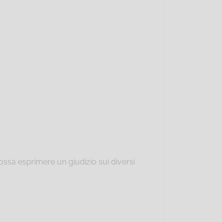
ossa esprimere un giudizio sui diversi