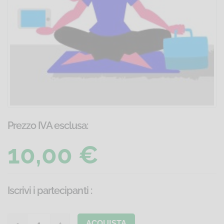
Prezzo IVA esclusa:
10,00 €
Iscrivi i partecipanti
:
ACQUISTA