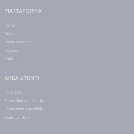
PIATTAFORMA
Home
Guida
Rigore didattico
Negozio
Contatti
AREA UTENTI
I miei corsi
Formazione completata
Formazione disponibile
Contatta il Tutor