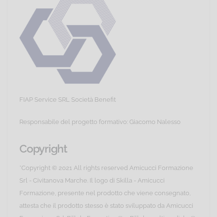
FIAP Service SRL Società Benefit
Responsabile del progetto formativo: Giacomo Nalesso
Copyright
*Copyright © 2021 All rights reserved Amicucci Formazione
Srl - Civitanova Marche. Il logo di Skilla - Amicucci
Formazione, presente nel prodotto che viene consegnato,
attesta che il prodotto stesso è stato sviluppato da Amicucci