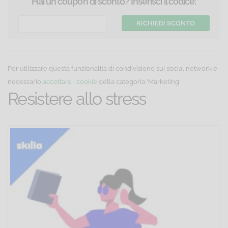
Hai un coupon di sconto? Inserisci il codice:
Per utilizzare questa funzionalità di condivisione sui social network è
necessario
accettare i cookie
della categoria 'Marketing'
Resistere allo stress