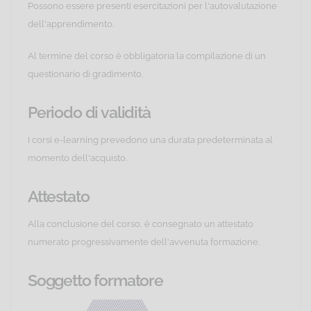
Possono essere presenti esercitazioni per l'autovalutazione
dell'apprendimento.
Al termine del corso è obbligatoria la compilazione di un
questionario di gradimento.
Periodo di validità
I corsi e-learning prevedono una durata predeterminata al
momento dell'acquisto.
Attestato
Alla conclusione del corso, è consegnato un attestato
numerato progressivamente dell'avvenuta formazione.
Soggetto formatore