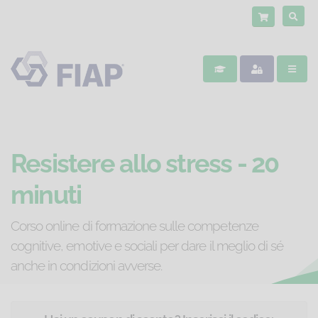
Resistere allo stress - 20
minuti
Corso online di formazione sulle competenze
cognitive, emotive e sociali per dare il meglio di sé
anche in condizioni avverse.