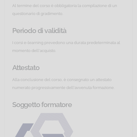
Al termine del corso è obbligatoria la compilazione di un
questionario di gradimento.
Periodo di validità
I corsi e-learning prevedono una durata predeterminata al
momento dell'acquisto.
Attestato
Alla conclusione del corso, è consegnato un attestato
numerato progressivamente dell'avvenuta formazione.
Soggetto formatore