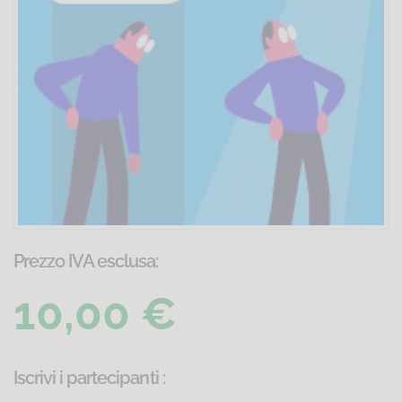
Prezzo IVA esclusa:
10,00 €
Iscrivi i partecipanti
: