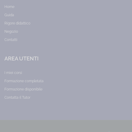
Home
Guida
Rigore didattico
Negozio
Contatti
AREA UTENTI
I miei corsi
Formazione completata
Formazione disponibile
Contatta il Tutor