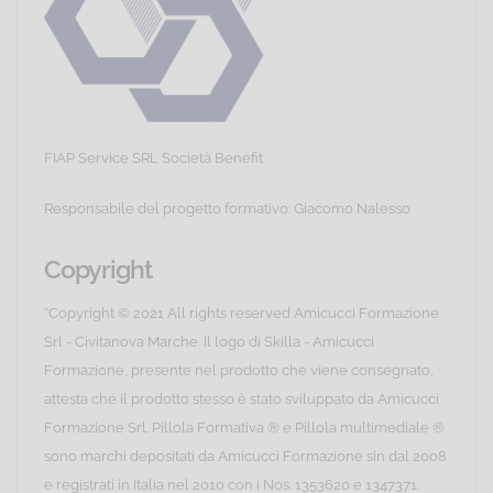
FIAP Service SRL Società Benefit
Responsabile del progetto formativo: Giacomo Nalesso
Copyright
*Copyright © 2021 All rights reserved Amicucci Formazione
Srl - Civitanova Marche. Il logo di Skilla - Amicucci
Formazione, presente nel prodotto che viene consegnato,
attesta che il prodotto stesso è stato sviluppato da Amicucci
Formazione Srl. Pillola Formativa ® e Pillola multimediale ®
sono marchi depositati da Amicucci Formazione sin dal 2008
e registrati in Italia nel 2010 con i Nos. 1353620 e 1347371.