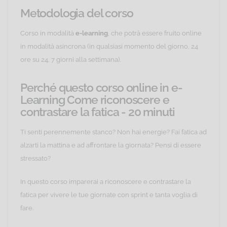
Metodologia del corso
Corso in modalità
e-learning
, che potrà essere fruito online
in modalità asincrona (in qualsiasi momento del giorno, 24
ore su 24, 7 giorni alla settimana).
Perché questo corso online in e-
Learning Come riconoscere e
contrastare la fatica - 20 minuti
Ti senti perennemente stanco? Non hai energie? Fai fatica ad
alzarti la mattina e ad affrontare la giornata? Pensi di essere
stressato?
In questo corso imparerai a riconoscere e contrastare la
fatica per vivere le tue giornate con sprint e tanta voglia di
fare.