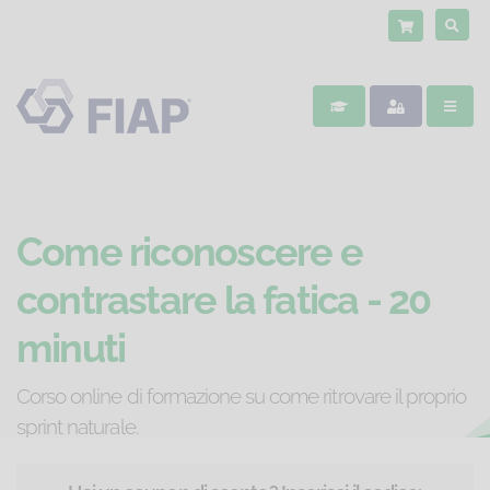
Come riconoscere e
contrastare la fatica - 20
minuti
Corso online di formazione su come ritrovare il proprio
sprint naturale.