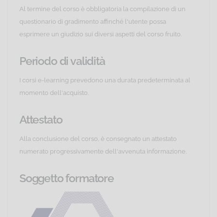
Al termine del corso è obbligatoria la compilazione di un
questionario di gradimento affinché l'utente possa
esprimere un giudizio sui diversi aspetti del corso fruito.
Periodo di validità
I corsi e-learning prevedono una durata predeterminata al
momento dell'acquisto.
Attestato
Alla conclusione del corso, è consegnato un attestato
numerato progressivamente dell'avvenuta informazione.
Soggetto formatore