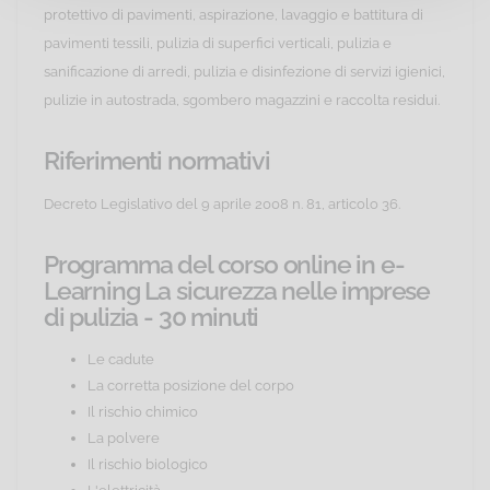
protettivo di pavimenti, aspirazione, lavaggio e battitura di
pavimenti tessili, pulizia di superfici verticali, pulizia e
sanificazione di arredi, pulizia e disinfezione di servizi igienici,
pulizie in autostrada, sgombero magazzini e raccolta residui.
Riferimenti normativi
Decreto Legislativo del 9 aprile 2008 n. 81, articolo 36.
Programma del corso online in e-
Learning La sicurezza nelle imprese
di pulizia - 30 minuti
Le cadute
La corretta posizione del corpo
Il rischio chimico
La polvere
Il rischio biologico