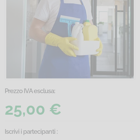
Prezzo IVA esclusa:
25,00 €
Iscrivi i partecipanti
: