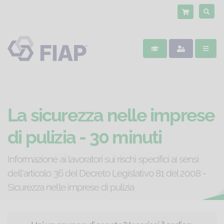
La sicurezza nelle imprese
di pulizia - 30 minuti
Informazione ai lavoratori sui rischi specifici ai sensi
dell'articolo 36 del Decreto Legislativo 81 del 2008 -
Sicurezza nelle imprese di pulizia