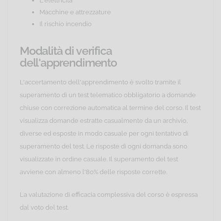
L'elettricità
Macchine e attrezzature
Il rischio incendio
Modalità di verifica
dell'apprendimento
L'accertamento dell'apprendimento è svolto tramite il
superamento di un test telematico obbligatorio a domande
chiuse con correzione automatica al termine del corso. Il test
visualizza domande estratte casualmente da un archivio,
diverse ed esposte in modo casuale per ogni tentativo di
superamento del test. Le risposte di ogni domanda sono
visualizzate in ordine casuale. Il superamento del test
avviene con almeno l'80% delle risposte corrette.
La valutazione di efficacia complessiva del corso è espressa
dal voto del test.