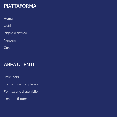
PIATTAFORMA
Home
Guida
Rigore didattico
Negozio
Contatti
AREA UTENTI
I miei corsi
Formazione completata
Formazione disponibile
Contatta il Tutor