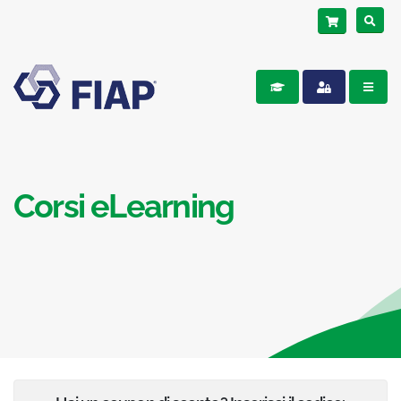
Corsi eLearning