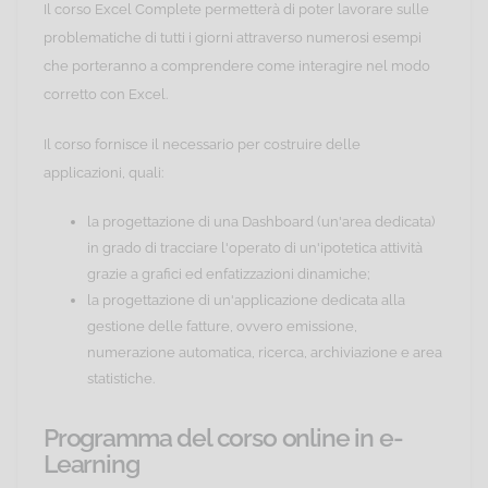
Il corso Excel Complete permetterà di poter lavorare sulle
problematiche di tutti i giorni attraverso numerosi esempi
che porteranno a comprendere come interagire nel modo
corretto con Excel.
Il corso fornisce il necessario per costruire delle
applicazioni, quali:
la progettazione di una Dashboard (un'area dedicata)
in grado di tracciare l'operato di un'ipotetica attività
grazie a grafici ed enfatizzazioni dinamiche;
la progettazione di un'applicazione dedicata alla
gestione delle fatture, ovvero emissione,
numerazione automatica, ricerca, archiviazione e area
statistiche.
Programma del corso online in e-
Learning