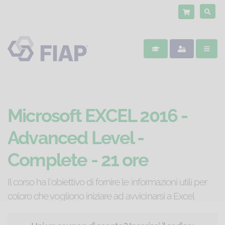
Microsoft EXCEL 2016 -
Advanced Level -
Complete - 21 ore
Il corso ha l'obiettivo di fornire le informazioni utili per
coloro che vogliono iniziare ad avvicinarsi a Excel
arrivando a un livello d'utilizzo avanzato