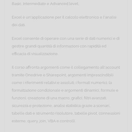
Basic, Intermediate e Advanced level.
Excel è un'applicazione per il calcolo elettronico e l'analisi
dei dati.
Excel consente di operare con una serie di dati numerici e di
gestire grandi quantità di informazioni con rapidità ed
efficacia di visualizzazione.
Il corso affronta argomenti come il collegamento all'account
tramite Onedrive e Sharepoint, argomenti imprescindibili
come i riferimenti relativi e assoluti, i formati numerici, la
formattazione condizionale e argomenti dinamici, formule e
funzioni, creazione di una macro, grafici, filtri avanzati,
sicurezza e protezione, analisi statistica grazie a scenari,
tabelle dati e strumento risolutore, tabelle pivot, connessioni
esterne, query, join, VBA e controlli.