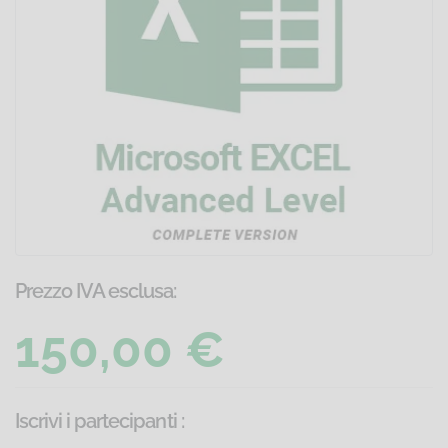
Prezzo IVA esclusa:
150,00 €
Iscrivi i partecipanti
: