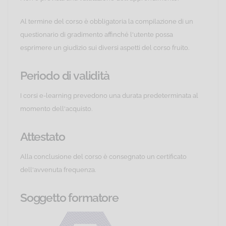
Al termine del corso è obbligatoria la compilazione di un
questionario di gradimento affinché l'utente possa
esprimere un giudizio sui diversi aspetti del corso fruito.
Periodo di validità
I corsi e-learning prevedono una durata predeterminata al
momento dell'acquisto.
Attestato
Alla conclusione del corso è consegnato un certificato
dell'avvenuta frequenza.
Soggetto formatore