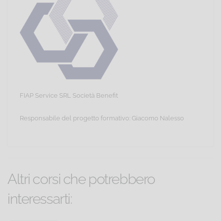
FIAP Service SRL Società Benefit
Responsabile del progetto formativo: Giacomo Nalesso
Altri corsi che potrebbero
interessarti: