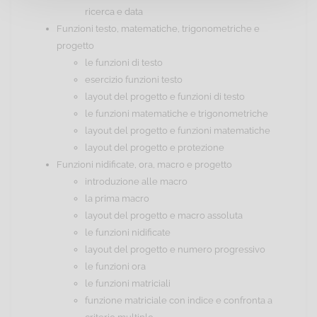
ricerca e data
Funzioni testo, matematiche, trigonometriche e
progetto
le funzioni di testo
esercizio funzioni testo
layout del progetto e funzioni di testo
le funzioni matematiche e trigonometriche
layout del progetto e funzioni matematiche
layout del progetto e protezione
Funzioni nidificate, ora, macro e progetto
introduzione alle macro
la prima macro
layout del progetto e macro assoluta
le funzioni nidificate
layout del progetto e numero progressivo
le funzioni ora
le funzioni matriciali
funzione matriciale con indice e confronta a