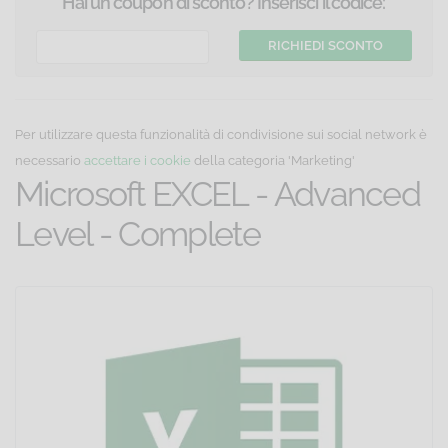
Hai un coupon di sconto? Inserisci il codice:
Per utilizzare questa funzionalità di condivisione sui social network è
necessario
accettare i cookie
della categoria 'Marketing'
Microsoft EXCEL - Advanced
Level - Complete