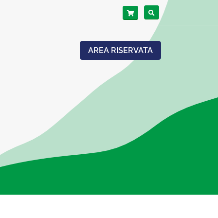
AREA RISERVATA