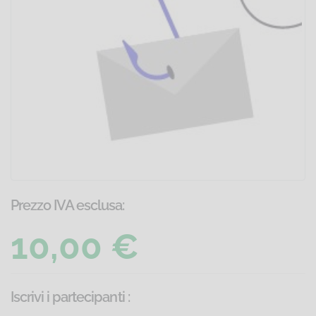
Prezzo IVA esclusa:
10,00 €
Iscrivi i partecipanti
: