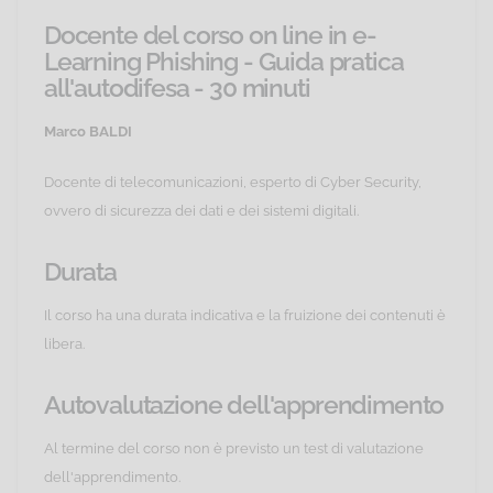
Docente del corso on line in e-
Learning Phishing - Guida pratica
all'autodifesa - 30 minuti
Marco BALDI
Docente di telecomunicazioni, esperto di Cyber Security,
ovvero di sicurezza dei dati e dei sistemi digitali.
Durata
Il corso ha una durata indicativa e la fruizione dei contenuti è
libera.
Autovalutazione dell'apprendimento
Al termine del corso non è previsto un test di valutazione
dell'apprendimento.