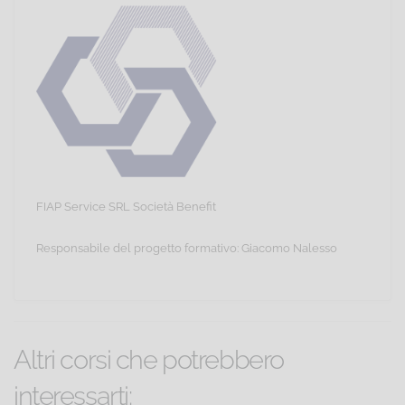
FIAP Service SRL Società Benefit
Responsabile del progetto formativo: Giacomo Nalesso
Altri corsi che potrebbero
interessarti: