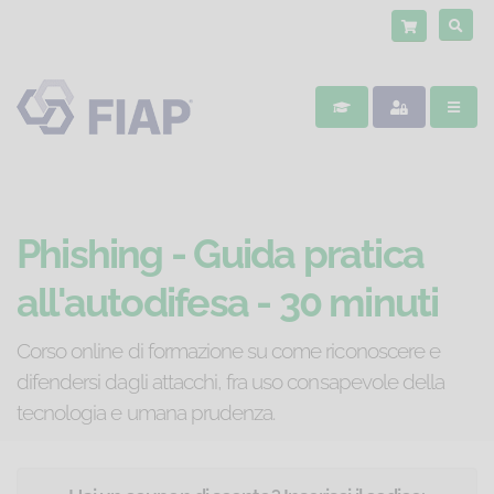
Phishing - Guida pratica
all'autodifesa - 30 minuti
Corso online di formazione su come riconoscere e
difendersi dagli attacchi, fra uso consapevole della
tecnologia e umana prudenza.