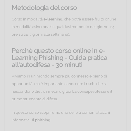
Metodologia del corso
Corso in modalità
e-learning
, che potrà essere fruito online
in modalità asincrona (in qualsiasi momento del giorno, 24
ore su 24, 7 giorni alla settimana).
Perché questo corso online in e-
Learning Phishing - Guida pratica
all'autodifesa - 30 minuti
Viviamo in un mondo sempre più connesso e pieno di
opportunità, ma è importante conoscere i rischi che si
nascondono dietro i mezzi digitali. La consapevolezza è il
primo strumento di difesa.
In questo corso scopriremo uno dei più comuni attacchi
informatici, il
phishing
.