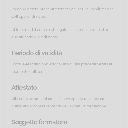
Possono essere presenti esercitazioni per l'autovalutazione
dell'apprendimento.
Al termine del corso è obbligatoria la compilazione di un
questionario di gradimento.
Periodo di validità
I corsi e-learning prevedono una durata predeterminata al
momento dell'acquisto.
Attestato
Alla conclusione del corso, è consegnato un attestato
numerato progressivamente dell'avvenuta formazione.
Soggetto formatore