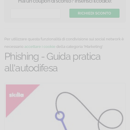
Hai un coupon di sconto? Inserisci il codice:
Per utilizzare questa funzionalità di condivisione sui social network è
necessario
accettare i cookie
della categoria 'Marketing'
Phishing - Guida pratica
all'autodifesa