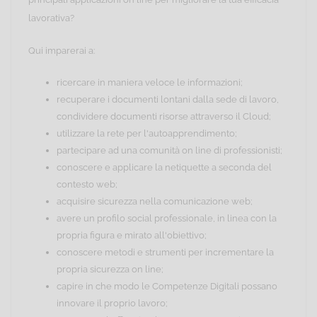
lavorativa?
Qui imparerai a:
ricercare in maniera veloce le informazioni;
recuperare i documenti lontani dalla sede di lavoro,
condividere documenti risorse attraverso il Cloud;
utilizzare la rete per l'autoapprendimento;
partecipare ad una comunità on line di professionisti;
conoscere e applicare la netiquette a seconda del
contesto web;
acquisire sicurezza nella comunicazione web;
avere un profilo social professionale, in linea con la
propria figura e mirato all'obiettivo;
conoscere metodi e strumenti per incrementare la
propria sicurezza on line;
capire in che modo le Competenze Digitali possano
innovare il proprio lavoro;