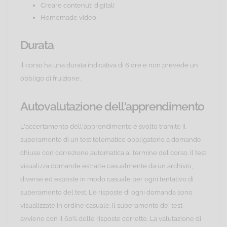
Creare contenuti digitali
Homemade video
Durata
Il corso ha una durata indicativa di 6 ore e non prevede un
obbligo di fruizione.
Autovalutazione dell'apprendimento
L'accertamento dell'apprendimento è svolto tramite il
superamento di un test telematico obbligatorio a domande
chiuse con correzione automatica al termine del corso. Il test
visualizza domande estratte casualmente da un archivio,
diverse ed esposte in modo casuale per ogni tentativo di
superamento del test. Le risposte di ogni domanda sono
visualizzate in ordine casuale. Il superamento dei test
avviene con il 60% delle risposte corrette. La valutazione di