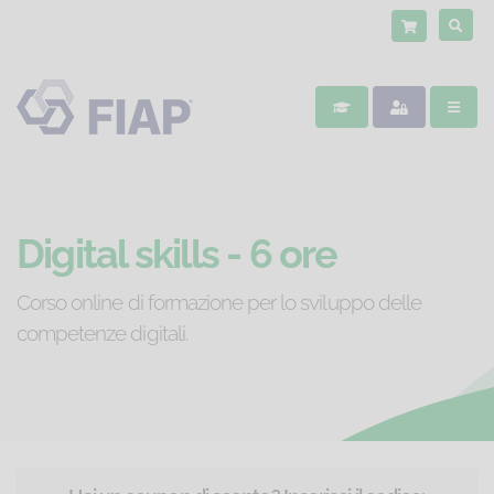
Digital skills - 6 ore
Corso online di formazione per lo sviluppo delle
competenze digitali.