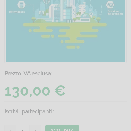
Prezzo IVA esclusa:
130,00 €
Iscrivi i partecipanti
:
ACQUISTA