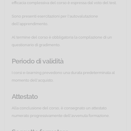
efficacia complessiva del corso è espressa dal voto del test.
Sono presenti esercitazioni per l'autovalutazione
dell'apprendimento.
Al termine del corso è obbligatoria la compilazione di un
questionario di gradimento.
Periodo di validità
I corsi e-learning prevedono una durata predeterminata al
momento dell'acquisto.
Attestato
Alla conclusione del corso, è consegnato un attestato
numerato progressivamente dell'avvenuta formazione.