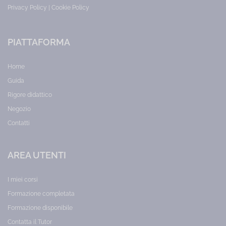
Privacy Policy
|
Cookie Policy
PIATTAFORMA
Home
Guida
Rigore didattico
Negozio
Contatti
AREA UTENTI
I miei corsi
Formazione completata
Formazione disponibile
Contatta il Tutor