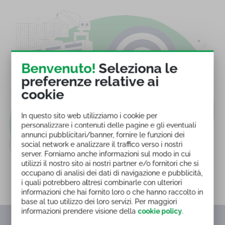
Benvenuto!
Seleziona le
preferenze relative ai
cookie
In questo sito web utilizziamo i cookie per
personalizzare i contenuti delle pagine e gli eventuali
annunci pubblicitari/banner, fornire le funzioni dei
social network e analizzare il traffico verso i nostri
server. Forniamo anche informazioni sul modo in cui
utilizzi il nostro sito ai nostri partner e/o fornitori che si
occupano di analisi dei dati di navigazione e pubblicità,
i quali potrebbero altresì combinarle con ulteriori
informazioni che hai fornito loro o che hanno raccolto in
base al tuo utilizzo dei loro servizi. Per maggiori
informazioni prendere visione della
cookie policy
.