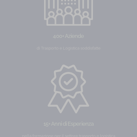
400+ Aziende
di Trasporto e Logistica soddisfatte
15+ Anni di Esperienza
nella formazione per il settore trasporto e logistica