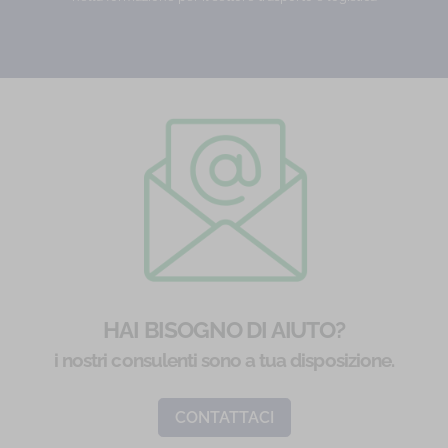
HAI BISOGNO DI AIUTO?
i nostri consulenti sono a tua disposizione.
CONTATTACI