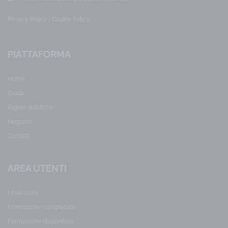
Privacy Policy
|
Cookie Policy
PIATTAFORMA
Home
Guida
Rigore didattico
Negozio
Contatti
AREA UTENTI
I miei corsi
Formazione completata
Formazione disponibile