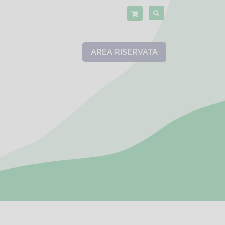
AREA RISERVATA