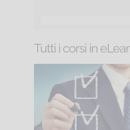
Tutti i corsi in eLea