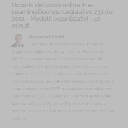
Docenti del corso online in e-
Learning Decreto Legislativo 231 del
2001 - Modelli organizzativi - 40
minuti
Alessandro RONCHI
Ingegnere, dal 2010 è membro di numerosi
Organismi di vigilanza ex D.Lgs 231/2001. Ha maturato
significative esperienze nella realizzazione di Modelli
organizzativi 231, Sistemi di gestione sicurezza sul lavoro,
ambiente, HACCP, qualità, sicurezza delle informazioni in
importanti aziende nazionali e internazionali. Ha ricoperto e
ricopre incarichi come RSPP, ruolo in cui è accreditato per
tutti i codici ATECO. È valutatore di Sistemi di gestione della
sicurezza sul lavoro ISO 45001. È formatore in materia di
sicurezza sul lavoro ed ha una pluriennale esperienza come
docente.