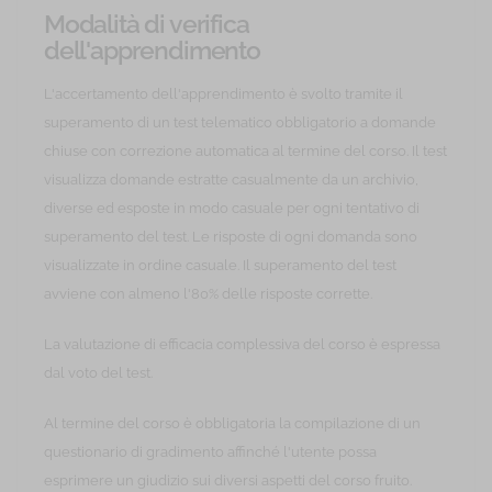
Modalità di verifica
dell'apprendimento
L'accertamento dell'apprendimento è svolto tramite il
superamento di un test telematico obbligatorio a domande
chiuse con correzione automatica al termine del corso. Il test
visualizza domande estratte casualmente da un archivio,
diverse ed esposte in modo casuale per ogni tentativo di
superamento del test. Le risposte di ogni domanda sono
visualizzate in ordine casuale. Il superamento del test
avviene con almeno l'80% delle risposte corrette.
La valutazione di efficacia complessiva del corso è espressa
dal voto del test.
Al termine del corso è obbligatoria la compilazione di un
questionario di gradimento affinché l'utente possa
esprimere un giudizio sui diversi aspetti del corso fruito.