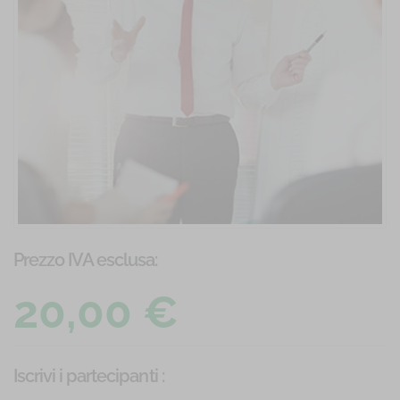
Prezzo IVA esclusa:
20,00 €
Iscrivi i partecipanti
: