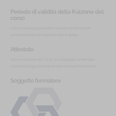
Periodo di validità della fruizione del
corso
I corsi e-learning prevedono una durata di fruizione
predeterminata dal momento dell'acquisto.
Attestato
Alla conclusione del corso, è consegnato un attestato
numerato progressivamente dell'avvenuta formazione.
Soggetto formatore