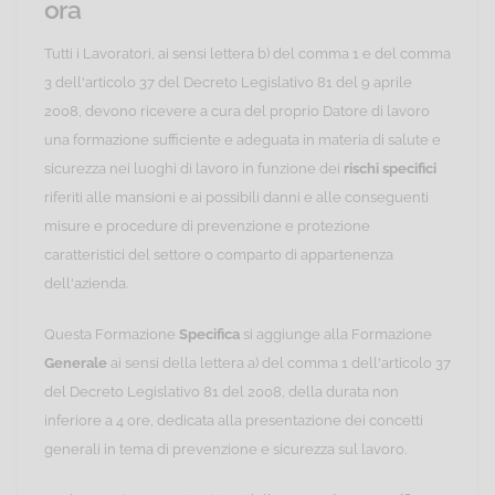
ora
Tutti i Lavoratori, ai sensi lettera b) del comma 1 e del comma
3 dell'articolo 37 del Decreto Legislativo 81 del 9 aprile
2008, devono ricevere a cura del proprio Datore di lavoro
una formazione sufficiente e adeguata in materia di salute e
sicurezza nei luoghi di lavoro in funzione dei
rischi specifici
riferiti alle mansioni e ai possibili danni e alle conseguenti
misure e procedure di prevenzione e protezione
caratteristici del settore o comparto di appartenenza
dell'azienda.
Questa Formazione
Specifica
si aggiunge alla Formazione
Generale
ai sensi della lettera a) del comma 1 dell'articolo 37
del Decreto Legislativo 81 del 2008, della durata non
inferiore a 4 ore, dedicata alla presentazione dei concetti
generali in tema di prevenzione e sicurezza sul lavoro.