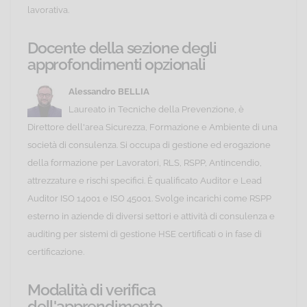
lavorativa.
Docente della sezione degli
approfondimenti opzionali
Alessandro BELLIA
Laureato in Tecniche della Prevenzione, è
Direttore dell'area Sicurezza, Formazione e Ambiente di una
società di consulenza. Si occupa di gestione ed erogazione
della formazione per Lavoratori, RLS, RSPP, Antincendio,
attrezzature e rischi specifici. È qualificato Auditor e Lead
Auditor ISO 14001 e ISO 45001. Svolge incarichi come RSPP
esterno in aziende di diversi settori e attività di consulenza e
auditing per sistemi di gestione HSE certificati o in fase di
certificazione.
Modalità di verifica
dell'apprendimento