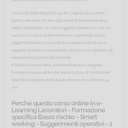
L'Accordo Stato-Regioni n. 59 del 17 aprile 2025, Parte I,
punto 1 prevede che per ogni corso di formazione deve
essere individuato un unico soggetto formatore e che nel
caso in cui il corso di formazione sia organizzato da più
soggetti formatori, tra questi dovrà essere individuato il
soggetto formatore responsabile del corso cui spettano gli
adempimenti previsti dall'Accordo.
Il Datore di lavoro deve quindi individuare il soggetto
formatore responsabile che attesti il corso di Formazione
Specifica completo della durata minima non inferiore a 4
ore.
Perché questo corso online in e-
Learning Lavoratori - Formazione
specifica Basso rischio - Smart
working - Suggerimenti operativi - 1