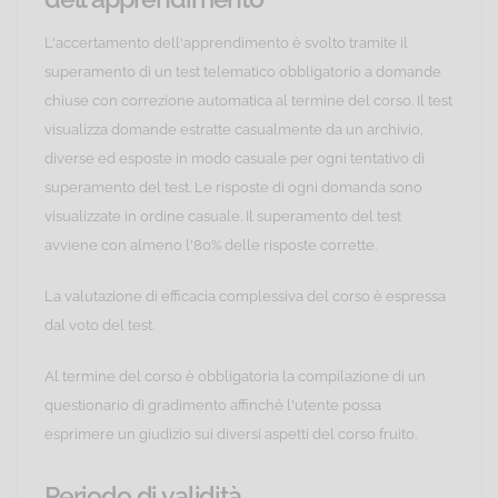
L'accertamento dell'apprendimento è svolto tramite il
superamento di un test telematico obbligatorio a domande
chiuse con correzione automatica al termine del corso. Il test
visualizza domande estratte casualmente da un archivio,
diverse ed esposte in modo casuale per ogni tentativo di
superamento del test. Le risposte di ogni domanda sono
visualizzate in ordine casuale. Il superamento del test
avviene con almeno l'80% delle risposte corrette.
La valutazione di efficacia complessiva del corso è espressa
dal voto del test.
Al termine del corso è obbligatoria la compilazione di un
questionario di gradimento affinché l'utente possa
esprimere un giudizio sui diversi aspetti del corso fruito.
Periodo di validità