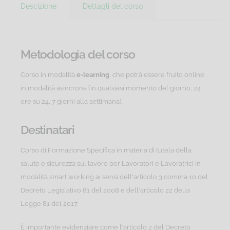
Descizione
Dettagli del corso
Metodologia del corso
Corso in modalità
e-learning
, che potrà essere fruito online
in modalità asincrona (in qualsiasi momento del giorno, 24
ore su 24, 7 giorni alla settimana).
Destinatari
Corso di Formazione Specifica in materia di tutela della
salute e sicurezza sul lavoro per Lavoratori e Lavoratrici in
modalità smart working ai sensi dell'articolo 3 comma 10 del
Decreto Legislativo 81 del 2008 e dell'articolo 22 della
Legge 81 del 2017.
È importante evidenziare come l'articolo 2 del Decreto