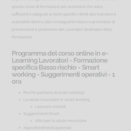
questo corso di formazione per accertarsi che siano
sufficienti e adeguati ai rischi specifici riferiti alle mansioni e
ai possibili danni e alle conseguenti misure e procedure di
prevenzione e protezione dei Lavoratori destinatari della
formazione.
Programma del corso online in e-
Learning Lavoratori - Formazione
specifica Basso rischio - Smart
working - Suggerimenti operativi - 1
ora
Perché parliamo di smart working?
La salute muscolare in smart working
Lavorare comodi
Suggerimenti Smart
Attivi per la salute muscolare
Approfondimenti opzionali