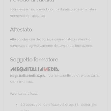
I corsi e-learning prevedono una durata predeterminata al
momento dell'acquisto.
Attestato
Alla conclusione del corso, è consegnato un attestato
numerato progressivamente dell'avvenuta formazione.
Soggetto formatore
Mega Italia Media S.p.A.
- Via Roncadelle 70/A, 25030 Castel
Mella (BS) Italia
Azienda certificata:
ISO 9001:2015 - Certificato IAS Q-00468 - Settori EA:
37/29