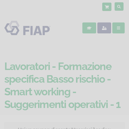
Lavoratori - Formazione
specifica Basso rischio -
Smart working -
Suggerimenti operativi - 1
ora