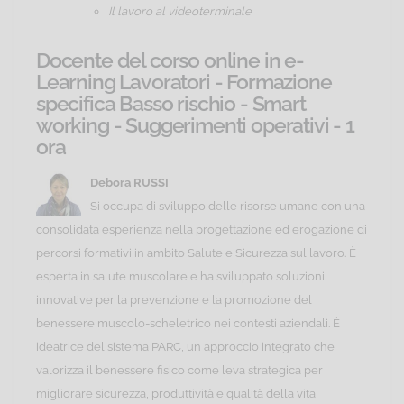
Il lavoro al videoterminale
Docente del corso online in e-
Learning Lavoratori - Formazione
specifica Basso rischio - Smart
working - Suggerimenti operativi - 1
ora
Debora RUSSI
Si occupa di sviluppo delle risorse umane con una
consolidata esperienza nella progettazione ed erogazione di
percorsi formativi in ambito Salute e Sicurezza sul lavoro. È
esperta in salute muscolare e ha sviluppato soluzioni
innovative per la prevenzione e la promozione del
benessere muscolo-scheletrico nei contesti aziendali. È
ideatrice del sistema PARC, un approccio integrato che
valorizza il benessere fisico come leva strategica per
migliorare sicurezza, produttività e qualità della vita