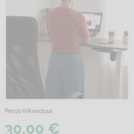
Prezzo IVA esclusa:
30,00 €