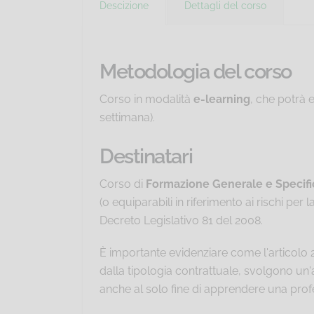
Descizione
Dettagli del corso
Metodologia del corso
Corso in modalità
e-learning
, che potrà 
settimana).
Destinatari
Corso di
Formazione Generale e Specifi
(o equiparabili in riferimento ai rischi per
Decreto Legislativo 81 del 2008.
È importante evidenziare come l'articolo 
dalla tipologia contrattuale, svolgono un'a
anche al solo fine di apprendere una prof