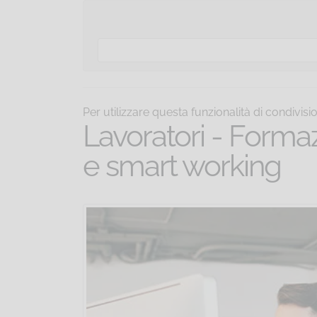
Per utilizzare questa funzionalità di condivis
Lavoratori - Formaz
e smart working