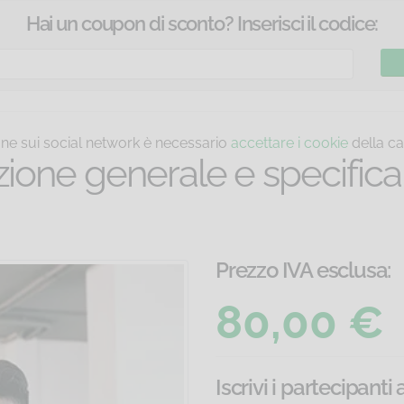
Hai un coupon di sconto? Inserisci il codice:
ione sui social network è necessario
accettare i cookie
della ca
ione generale e specifica 
Prezzo IVA esclusa:
80,00 €
Iscrivi i partecipanti