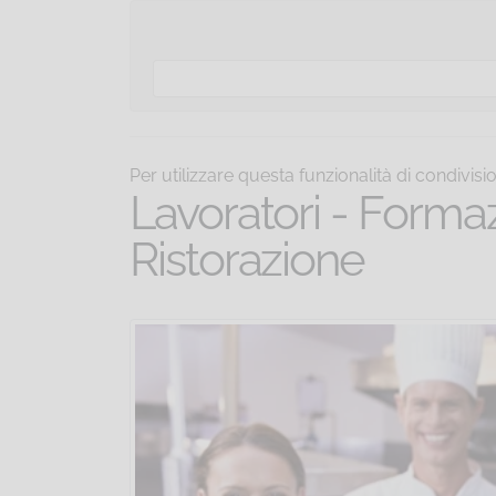
Per utilizzare questa funzionalità di condivis
Lavoratori - Formaz
Ristorazione