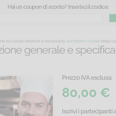
Hai un coupon di sconto? Inserisci il codice:
ione sui social network è necessario
accettare i cookie
della ca
ione generale e specifica
Prezzo IVA esclusa:
80,00 €
Iscrivi i partecipanti