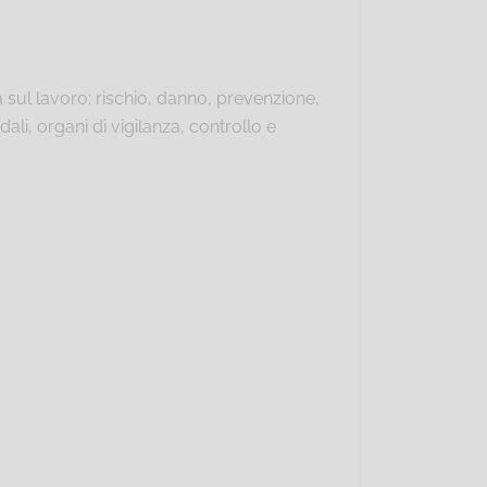
 sul lavoro: rischio, danno, prevenzione,
ali, organi di vigilanza, controllo e