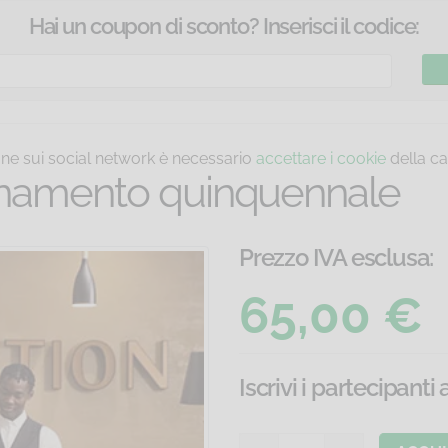
Hai un coupon di sconto? Inserisci il codice:
ione sui social network è necessario
accettare i cookie
della ca
ornamento quinquennale
Prezzo IVA esclusa:
65,00 €
Iscrivi i partecipanti