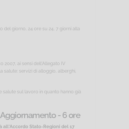
 del giorno, 24 ore su 24, 7 giorni alla
o 2007, ai sensi dell'Allegato IV
a salute: servizi di alloggio, alberghi,
e salute sul lavoro in quanto hanno già
- Aggiornamento - 6 ore
à all'Accordo Stato-Regioni del 17