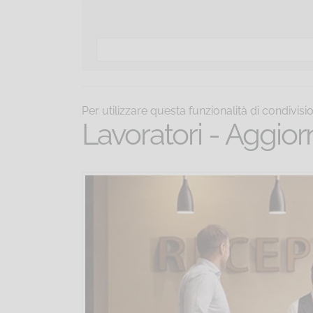
Per utilizzare questa funzionalità di condivis
Lavoratori - Aggi