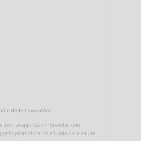
 e delle Lavoratrici.
 tramite applicazioni pratiche, con
oggetto promotore nella tutela della salute