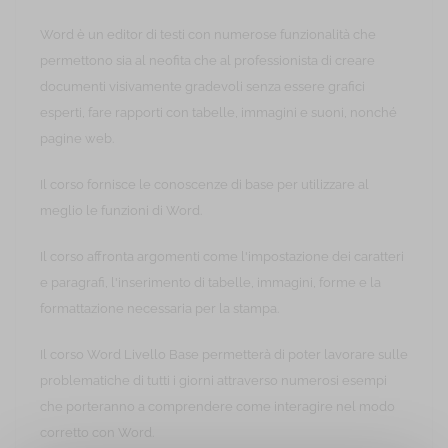
Word è un editor di testi con numerose funzionalità che
permettono sia al neofita che al professionista di creare
documenti visivamente gradevoli senza essere grafici
esperti, fare rapporti con tabelle, immagini e suoni, nonché
pagine web.
Il corso fornisce le conoscenze di base per utilizzare al
meglio le funzioni di Word.
Il corso affronta argomenti come l'impostazione dei caratteri
e paragrafi, l'inserimento di tabelle, immagini, forme e la
formattazione necessaria per la stampa.
Il corso Word Livello Base permetterà di poter lavorare sulle
problematiche di tutti i giorni attraverso numerosi esempi
che porteranno a comprendere come interagire nel modo
corretto con Word.