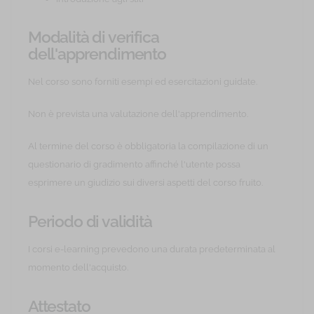
Modalità di verifica
dell'apprendimento
Nel corso sono forniti esempi ed esercitazioni guidate.
Non è prevista una valutazione dell'apprendimento.
Al termine del corso è obbligatoria la compilazione di un
questionario di gradimento affinché l'utente possa
esprimere un giudizio sui diversi aspetti del corso fruito.
Periodo di validità
I corsi e-learning prevedono una durata predeterminata al
momento dell'acquisto.
Attestato