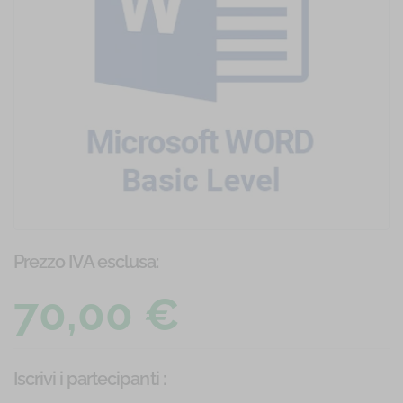
Prezzo IVA esclusa:
70,00 €
Iscrivi i partecipanti
: