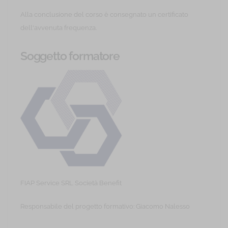
Alla conclusione del corso è consegnato un certificato
dell'avvenuta frequenza.
Soggetto formatore
FIAP Service SRL Società Benefit
Responsabile del progetto formativo: Giacomo Nalesso