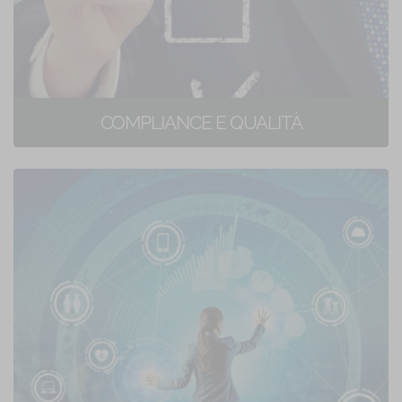
COMPLIANCE E QUALITÀ
24 corsi di formazione online